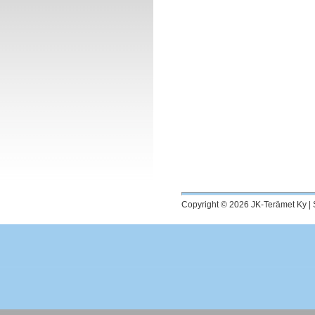
Copyright © 2026 JK-Terämet Ky |